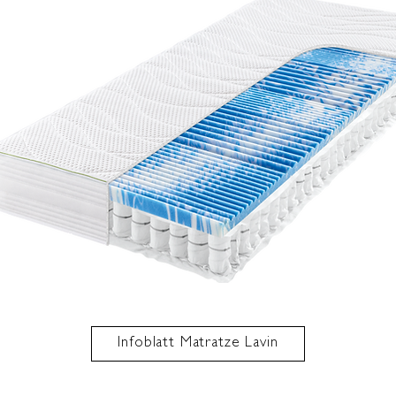
Infoblatt Matratze Lavin