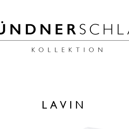
LAVIN